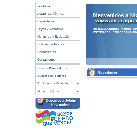
Institucional
Asistencia Técnica
Capacitación
Leyes y Normativa
Monitoreo y Evaluación
Enlaces de Interés
Herramientas
Contáctenos
Nuevos Proveedores
Buscar Proveedores
Opciones de Consulta
Mesa de Ayuda