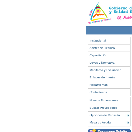
Institucional
Asistencia Técnica
Capacitación
Leyes y Normativa
Monitoreo y Evaluación
Enlaces de Interés
Herramientas
Contáctenos
Nuevos Proveedores
Buscar Proveedores
Opciones de Consulta
Mesa de Ayuda