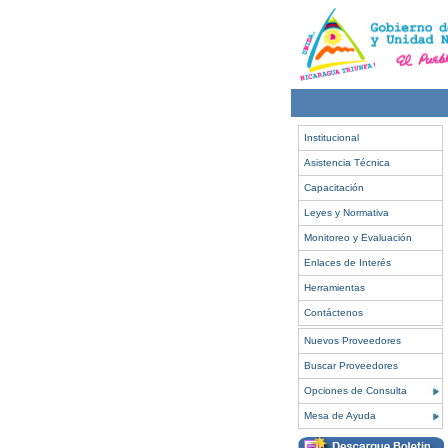
Institucional
Asistencia Técnica
Capacitación
Leyes y Normativa
Monitoreo y Evaluación
Enlaces de Interés
Herramientas
Contáctenos
Nuevos Proveedores
Buscar Proveedores
Opciones de Consulta
Mesa de Ayuda