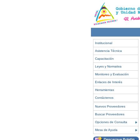
Institucional
Asistencia Técnica
Capacitación
Leyes y Normativa
Monitoreo y Evaluación
Enlaces de Interés
Herramientas
Contáctenos
Nuevos Proveedores
Buscar Proveedores
Opciones de Consulta
Mesa de Ayuda