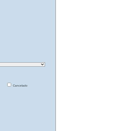
Cancelado