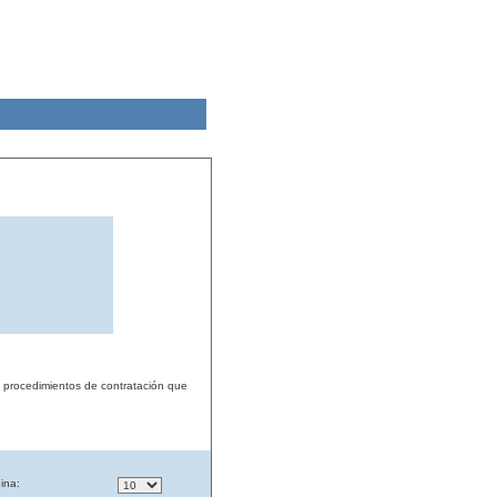
s procedimientos de contratación que
ina: