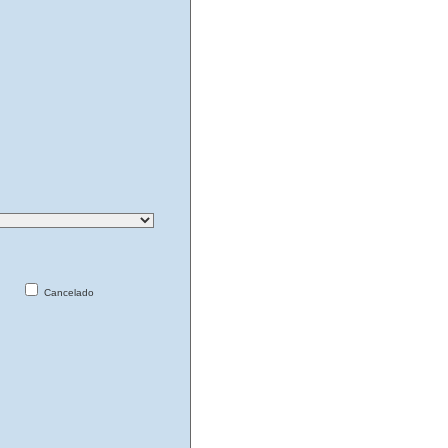
Cancelado