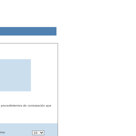
s procedimientos de contratación que
ina: