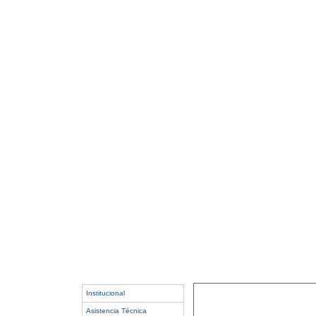
Institucional
Asistencia Técnica