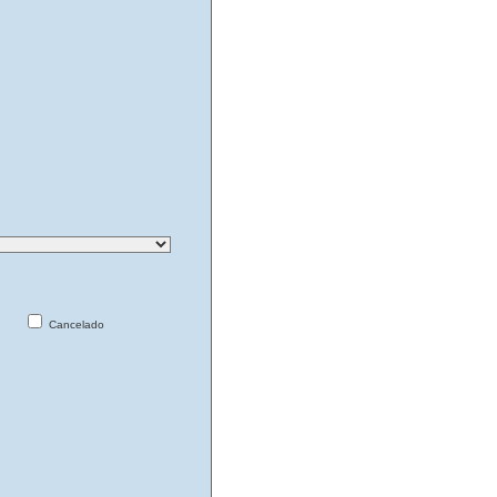
Cancelado