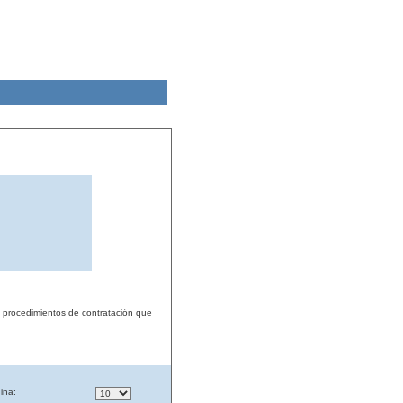
s procedimientos de contratación que
ina: