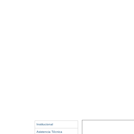
Institucional
Asistencia Técnica