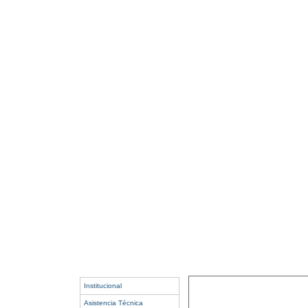
Institucional
Asistencia Técnica