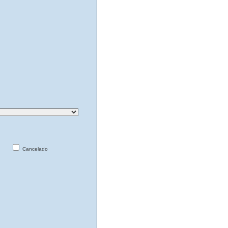
Cancelado