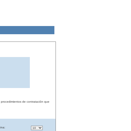
s procedimientos de contratación que
ina: