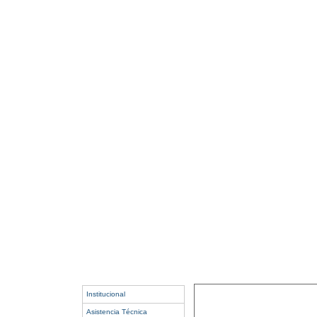
Institucional
Asistencia Técnica