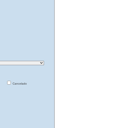
Cancelado