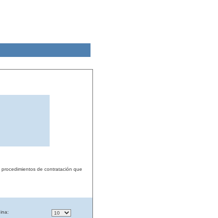
s procedimientos de contratación que
ina: