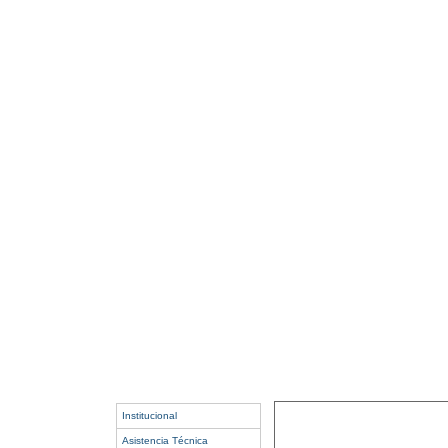
Institucional
Asistencia Técnica