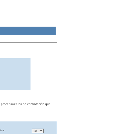
s procedimientos de contratación que
ina: