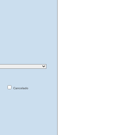
Cancelado