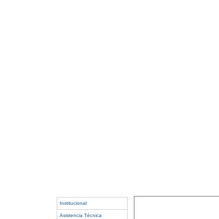
Institucional
Asistencia Técnica