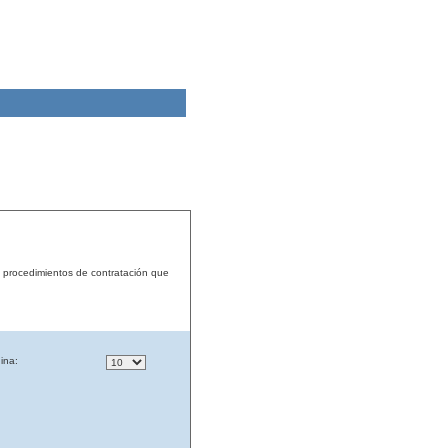
s procedimientos de contratación que
ina: