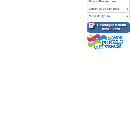
Buscar Proveedores
Opciones de Consulta
Mesa de Ayuda