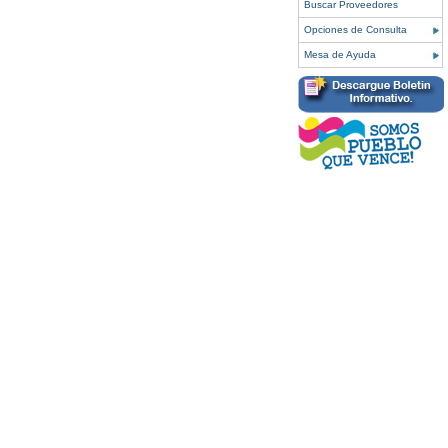
Buscar Proveedores
Opciones de Consulta
Mesa de Ayuda