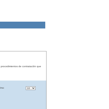
s procedimientos de contratación que
ina: