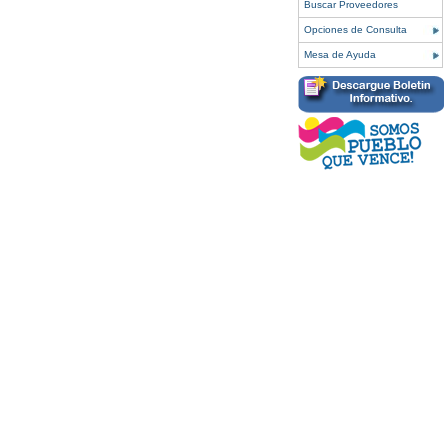
Buscar Proveedores
Opciones de Consulta
Mesa de Ayuda