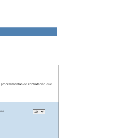
s procedimientos de contratación que
ina: