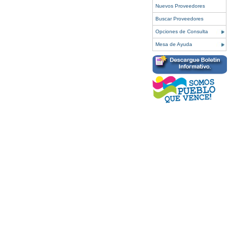
Nuevos Proveedores
Buscar Proveedores
Opciones de Consulta
Mesa de Ayuda