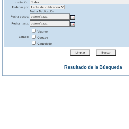
Institución:
Ordenar por:
Fecha Publicación
Fecha desde:
Fecha hasta:
Vigente
Estado:
Cerrado
Cancelado
Resultado de la Búsqueda