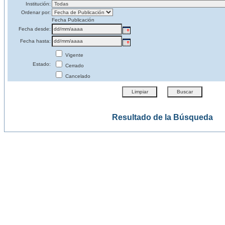
Institución:
Ordenar por:
Fecha Publicación
Fecha desde:
Fecha hasta:
Vigente
Estado:
Cerrado
Cancelado
Resultado de la Búsqueda