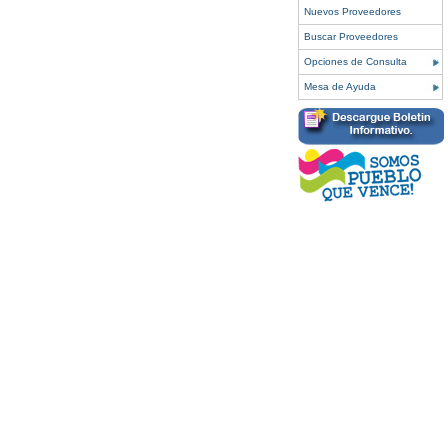
Nuevos Proveedores
Buscar Proveedores
Opciones de Consulta
Mesa de Ayuda