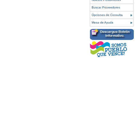
Buscar Proveedores
Opciones de Consulta
Mesa de Ayuda