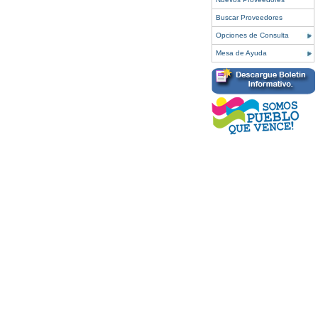
Buscar Proveedores
Opciones de Consulta
Mesa de Ayuda