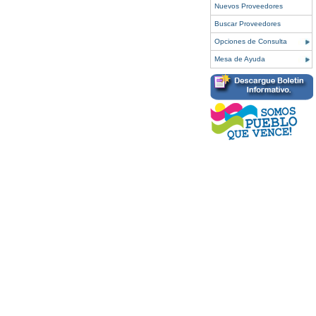
Nuevos Proveedores
Buscar Proveedores
Opciones de Consulta
Mesa de Ayuda