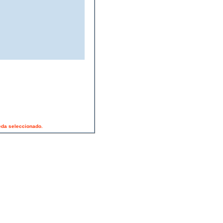
ueda seleccionado.