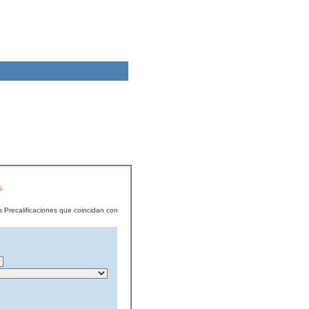
s Precalificaciones que coincidan con