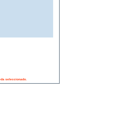
ueda seleccionado.