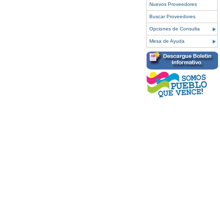
Nuevos Proveedores
Buscar Proveedores
Opciones de Consulta
Mesa de Ayuda