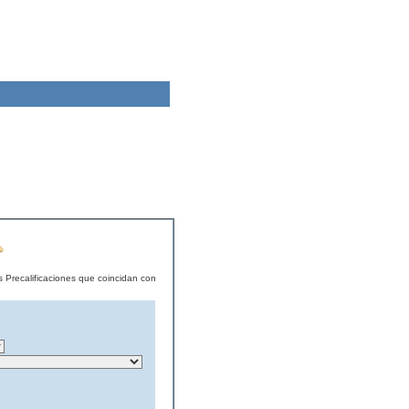
s Precalificaciones que coincidan con