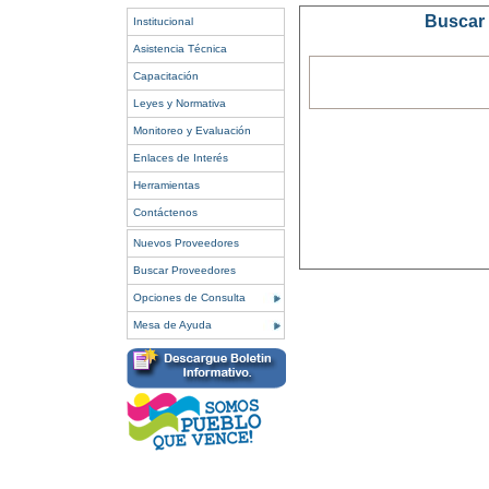
Buscar 
Institucional
Asistencia Técnica
Capacitación
Leyes y Normativa
Monitoreo y Evaluación
Enlaces de Interés
Herramientas
Contáctenos
Nuevos Proveedores
Buscar Proveedores
Opciones de Consulta
Mesa de Ayuda