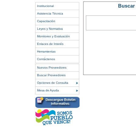
Buscar 
Institucional
Asistencia Técnica
Capacitación
Leyes y Normativa
Monitoreo y Evaluación
Enlaces de Interés
Herramientas
Contáctenos
Nuevos Proveedores
Buscar Proveedores
Opciones de Consulta
Mesa de Ayuda