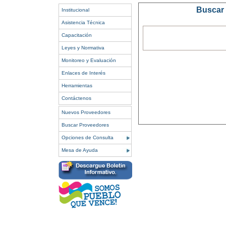
Buscar 
Institucional
Asistencia Técnica
Capacitación
Leyes y Normativa
Monitoreo y Evaluación
Enlaces de Interés
Herramientas
Contáctenos
Nuevos Proveedores
Buscar Proveedores
Opciones de Consulta
Mesa de Ayuda