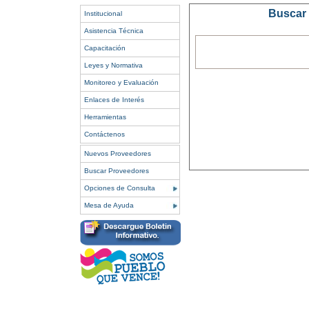
Buscar 
Institucional
Asistencia Técnica
Capacitación
Leyes y Normativa
Monitoreo y Evaluación
Enlaces de Interés
Herramientas
Contáctenos
Nuevos Proveedores
Buscar Proveedores
Opciones de Consulta
Mesa de Ayuda