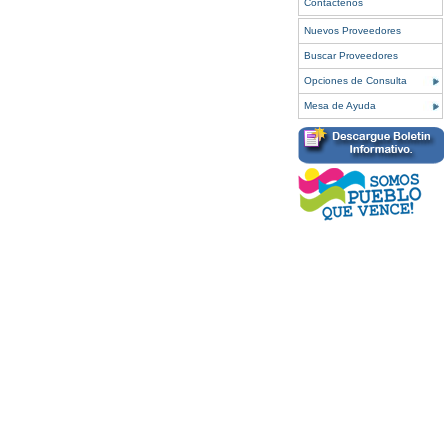
Contáctenos
Nuevos Proveedores
Buscar Proveedores
Opciones de Consulta
Mesa de Ayuda