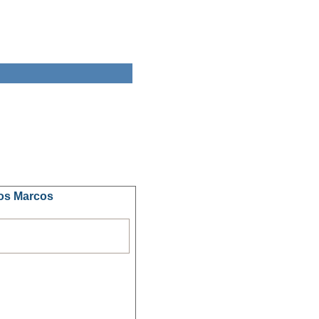
dos Marcos