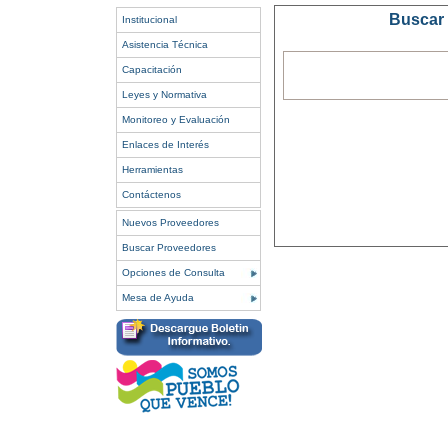
Buscar 
Institucional
Asistencia Técnica
Capacitación
Leyes y Normativa
Monitoreo y Evaluación
Enlaces de Interés
Herramientas
Contáctenos
Nuevos Proveedores
Buscar Proveedores
Opciones de Consulta
Mesa de Ayuda