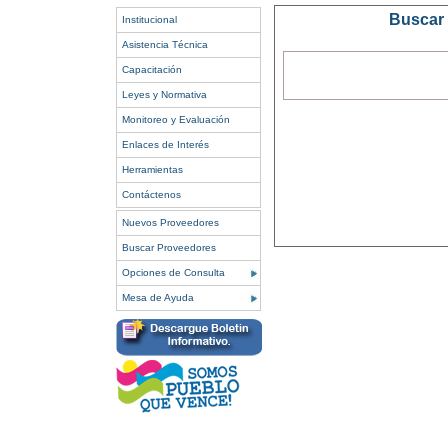
Buscar 
Institucional
Asistencia Técnica
Capacitación
Leyes y Normativa
Monitoreo y Evaluación
Enlaces de Interés
Herramientas
Contáctenos
Nuevos Proveedores
Buscar Proveedores
Opciones de Consulta
Mesa de Ayuda