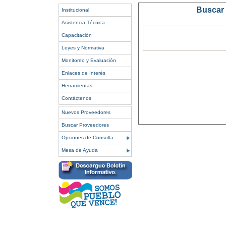
Buscar 
Institucional
Asistencia Técnica
Capacitación
Leyes y Normativa
Monitoreo y Evaluación
Enlaces de Interés
Herramientas
Contáctenos
Nuevos Proveedores
Buscar Proveedores
Opciones de Consulta
Mesa de Ayuda