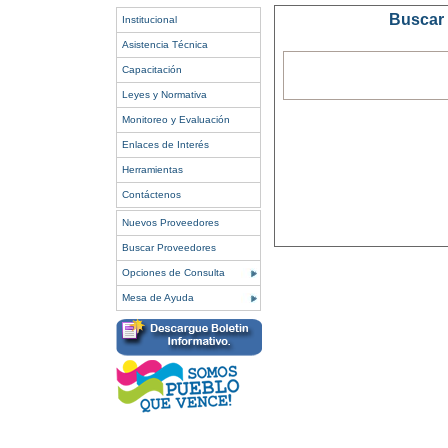
Buscar 
Institucional
Asistencia Técnica
Capacitación
Leyes y Normativa
Monitoreo y Evaluación
Enlaces de Interés
Herramientas
Contáctenos
Nuevos Proveedores
Buscar Proveedores
Opciones de Consulta
Mesa de Ayuda