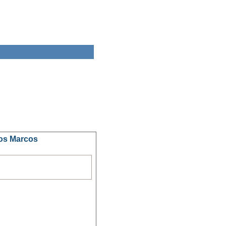
dos Marcos