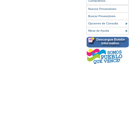
Contáctenos
Nuevos Proveedores
Buscar Proveedores
Opciones de Consulta
Mesa de Ayuda