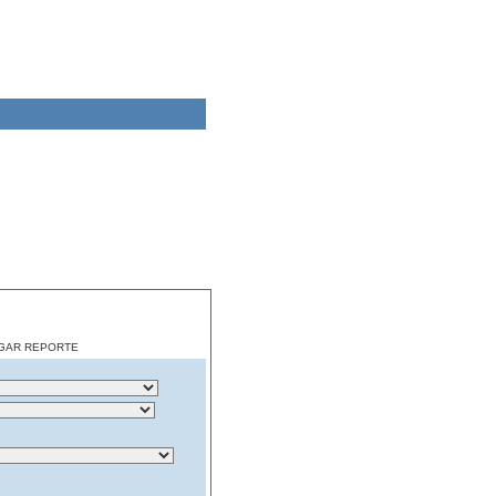
CARGAR REPORTE