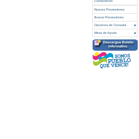
Contáctenos
Nuevos Proveedores
Buscar Proveedores
Opciones de Consulta
Mesa de Ayuda