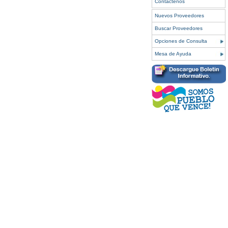
Contáctenos
Nuevos Proveedores
Buscar Proveedores
Opciones de Consulta
Mesa de Ayuda