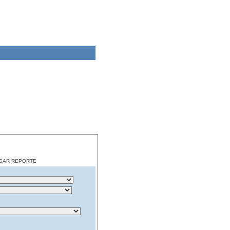
CARGAR REPORTE