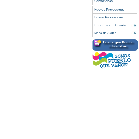
Contáctenos
Nuevos Proveedores
Buscar Proveedores
Opciones de Consulta
Mesa de Ayuda