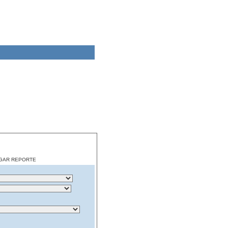
CARGAR REPORTE