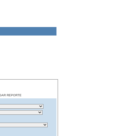
CARGAR REPORTE