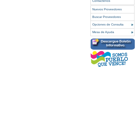
Contáctenos
Nuevos Proveedores
Buscar Proveedores
Opciones de Consulta
Mesa de Ayuda