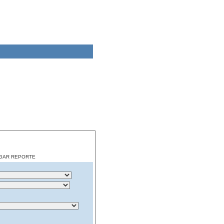
CARGAR REPORTE