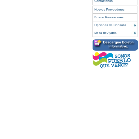
Contáctenos
Nuevos Proveedores
Buscar Proveedores
Opciones de Consulta
Mesa de Ayuda