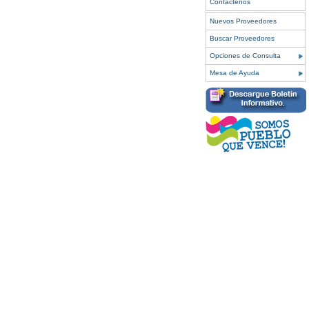
Contáctenos
Nuevos Proveedores
Buscar Proveedores
Opciones de Consulta
Mesa de Ayuda