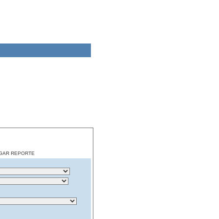
CARGAR REPORTE