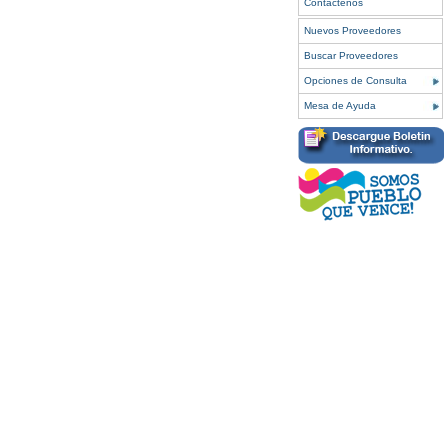
Contáctenos
Nuevos Proveedores
Buscar Proveedores
Opciones de Consulta
Mesa de Ayuda