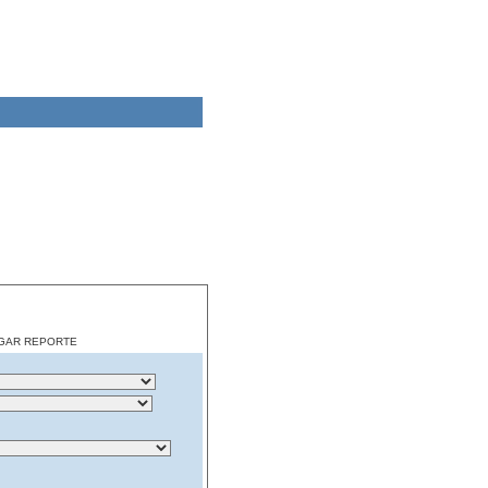
CARGAR REPORTE