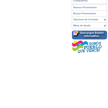
Contáctenos
Nuevos Proveedores
Buscar Proveedores
Opciones de Consulta
Mesa de Ayuda