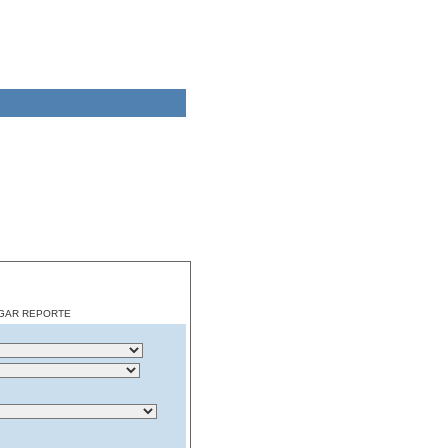
CARGAR REPORTE