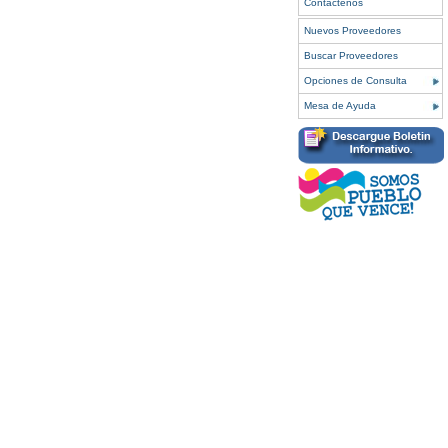
Contáctenos
Nuevos Proveedores
Buscar Proveedores
Opciones de Consulta
Mesa de Ayuda