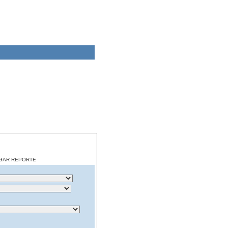
CARGAR REPORTE