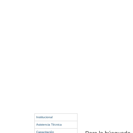
Institucional
Asistencia Técnica
Capacitación