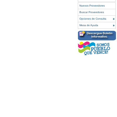
Nuevos Proveedores
Buscar Proveedores
Opciones de Consulta
Mesa de Ayuda