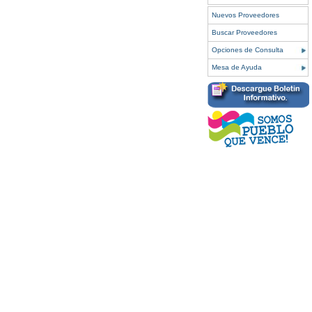
Nuevos Proveedores
Buscar Proveedores
Opciones de Consulta
Mesa de Ayuda