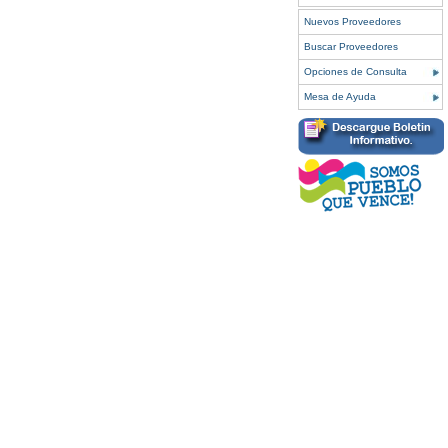
Nuevos Proveedores
Buscar Proveedores
Opciones de Consulta
Mesa de Ayuda