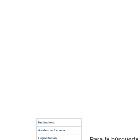
Institucional
Asistencia Técnica
Para la búsqueda, 
Capacitación