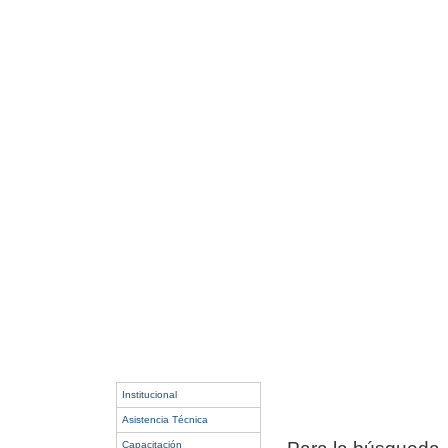
Institucional
Asistencia Técnica
Capacitación